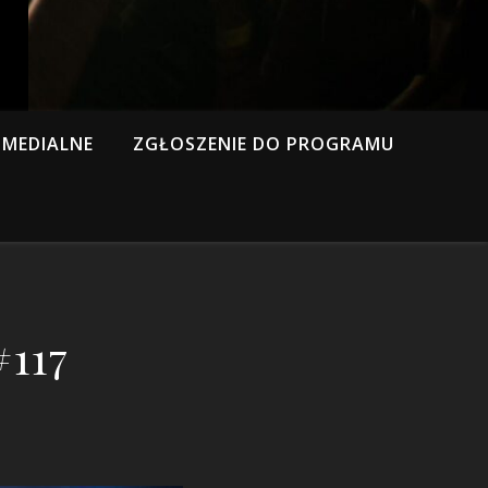
MEDIALNE
ZGŁOSZENIE DO PROGRAMU
#117