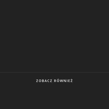
ZOBACZ RÓWNIEŻ